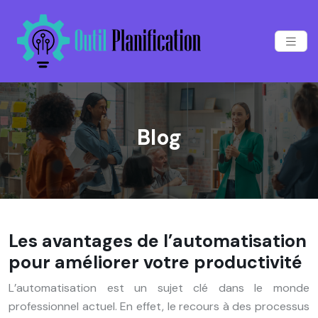
Blog
Les avantages de l’automatisation
pour améliorer votre productivité
L’automatisation est un sujet clé dans le monde
professionnel actuel. En effet, le recours à des processus