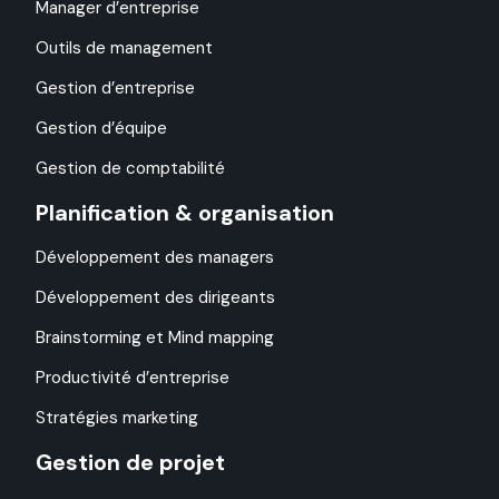
Manager d’entreprise
Outils de management
Gestion d’entreprise
Gestion d’équipe
Gestion de comptabilité
Planification & organisation
Développement des managers
Développement des dirigeants
Brainstorming et Mind mapping
Productivité d’entreprise
Stratégies marketing
Gestion de projet