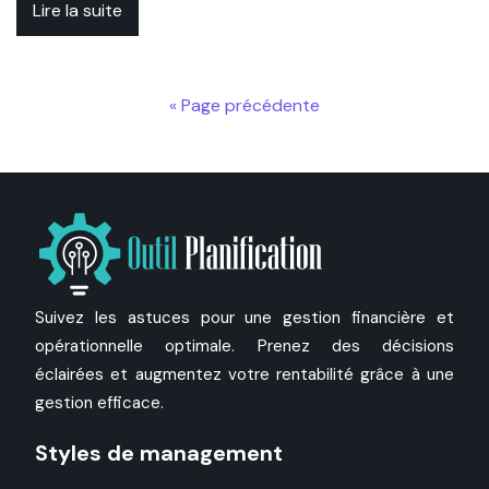
Lire la suite
« Page précédente
Suivez les astuces pour une gestion financière et
opérationnelle optimale. Prenez des décisions
éclairées et augmentez votre rentabilité grâce à une
gestion efficace.
Styles de management