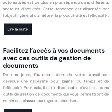
automatisés est de plus en plus répandu dans différents
secteurs d’activités. Cette tendance est alimentée par
l’objectif général d’améliorer la productivité et l’efficacité…
Lire la suite
Facilitez l’accès à vos documents
avec ces outils de gestion de
documents
De nos jours, l’automatisation de votre travail est
devenue une nécessité pour gagner du temps et de
l’efficacité. Pour cela, il est indispensable d’avoir les bons
outils de gestion de documents qui vous permettront de
numériser, classer, partager et sécuriser…