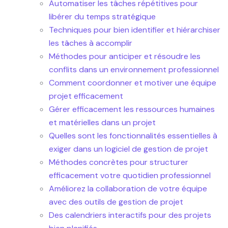
Automatiser les tâches répétitives pour
libérer du temps stratégique
Techniques pour bien identifier et hiérarchiser
les tâches à accomplir
Méthodes pour anticiper et résoudre les
conflits dans un environnement professionnel
Comment coordonner et motiver une équipe
projet efficacement
Gérer efficacement les ressources humaines
et matérielles dans un projet
Quelles sont les fonctionnalités essentielles à
exiger dans un logiciel de gestion de projet
Méthodes concrètes pour structurer
efficacement votre quotidien professionnel
Améliorez la collaboration de votre équipe
avec des outils de gestion de projet
Des calendriers interactifs pour des projets