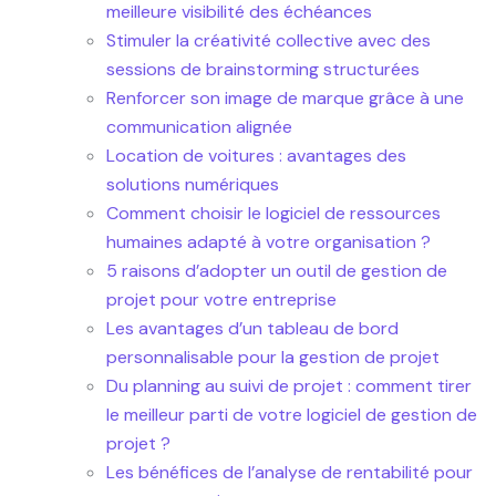
meilleure visibilité des échéances
Stimuler la créativité collective avec des
sessions de brainstorming structurées
Renforcer son image de marque grâce à une
communication alignée
Location de voitures : avantages des
solutions numériques
Comment choisir le logiciel de ressources
humaines adapté à votre organisation ?
5 raisons d’adopter un outil de gestion de
projet pour votre entreprise
Les avantages d’un tableau de bord
personnalisable pour la gestion de projet
Du planning au suivi de projet : comment tirer
le meilleur parti de votre logiciel de gestion de
projet ?
Les bénéfices de l’analyse de rentabilité pour