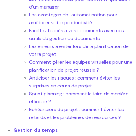
d’un manager
Les avantages de l’automatisation pour
améliorer votre productivité
Facilitez l’accès à vos documents avec ces
outils de gestion de documents
Les erreurs à éviter lors de la planification de
votre projet
Comment gérer les équipes virtuelles pour une
planification de projet réussie ?
Anticiper les risques : comment éviter les
surprises en cours de projet
Sprint planning : comment le faire de manière
efficace ?
Échéanciers de projet : comment éviter les
retards et les problèmes de ressources ?
Gestion du temps