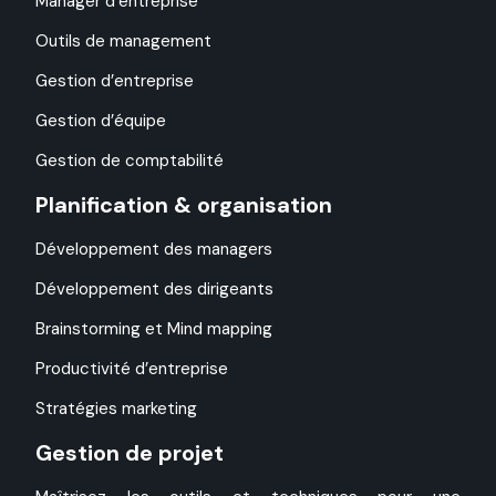
Manager d’entreprise
Outils de management
Gestion d’entreprise
Gestion d’équipe
Gestion de comptabilité
Planification & organisation
Développement des managers
Développement des dirigeants
Brainstorming et Mind mapping
Productivité d’entreprise
Stratégies marketing
Gestion de projet