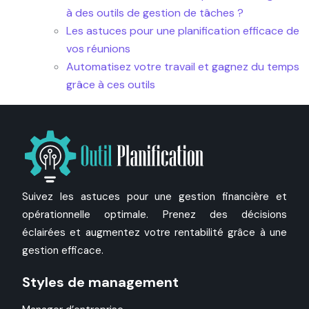
à des outils de gestion de tâches ?
Les astuces pour une planification efficace de
vos réunions
Automatisez votre travail et gagnez du temps
grâce à ces outils
Suivez les astuces pour une gestion financière et
opérationnelle optimale. Prenez des décisions
éclairées et augmentez votre rentabilité grâce à une
gestion efficace.
Styles de management