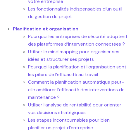
votre entreprise
Les fonctionnalités indispensables d’un outil
de gestion de projet
Planification et organisation
Pourquoi les entreprises de sécurité adoptent
des plateformes d’intervention connectées ?
Utiliser le mind mapping pour organiser ses
idées et structurer ses projets
Pourquoi la planification et l’organisation sont
les piliers de l’efficacité au travail
Comment la planification automatique peut-
elle améliorer l’efficacité des interventions de
maintenance ?
Utiliser l’analyse de rentabilité pour orienter
vos décisions stratégiques
Les étapes incontournables pour bien
planifier un projet d’entreprise