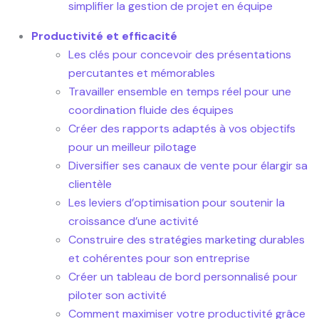
simplifier la gestion de projet en équipe
Productivité et efficacité
Les clés pour concevoir des présentations
percutantes et mémorables
Travailler ensemble en temps réel pour une
coordination fluide des équipes
Créer des rapports adaptés à vos objectifs
pour un meilleur pilotage
Diversifier ses canaux de vente pour élargir sa
clientèle
Les leviers d’optimisation pour soutenir la
croissance d’une activité
Construire des stratégies marketing durables
et cohérentes pour son entreprise
Créer un tableau de bord personnalisé pour
piloter son activité
Comment maximiser votre productivité grâce