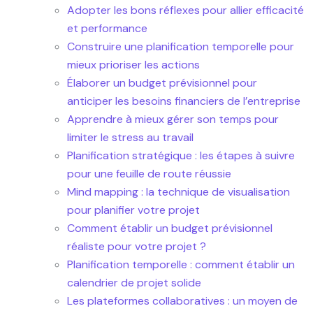
Adopter les bons réflexes pour allier efficacité
et performance
Construire une planification temporelle pour
mieux prioriser les actions
Élaborer un budget prévisionnel pour
anticiper les besoins financiers de l’entreprise
Apprendre à mieux gérer son temps pour
limiter le stress au travail
Planification stratégique : les étapes à suivre
pour une feuille de route réussie
Mind mapping : la technique de visualisation
pour planifier votre projet
Comment établir un budget prévisionnel
réaliste pour votre projet ?
Planification temporelle : comment établir un
calendrier de projet solide
Les plateformes collaboratives : un moyen de