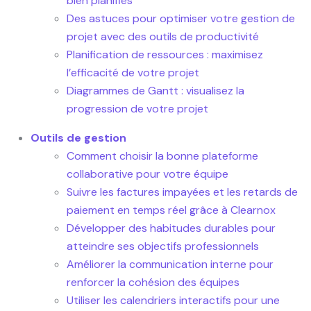
bien planifiés
Des astuces pour optimiser votre gestion de
projet avec des outils de productivité
Planification de ressources : maximisez
l’efficacité de votre projet
Diagrammes de Gantt : visualisez la
progression de votre projet
Outils de gestion
Comment choisir la bonne plateforme
collaborative pour votre équipe
Suivre les factures impayées et les retards de
paiement en temps réel grâce à Clearnox
Développer des habitudes durables pour
atteindre ses objectifs professionnels
Améliorer la communication interne pour
renforcer la cohésion des équipes
Utiliser les calendriers interactifs pour une