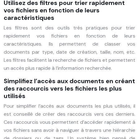
Utilisez des filtres pour trier rapidement
vos fichiers en fonction de leurs
caractéristiques
Les filtres sont des outils très pratiques pour trier
rapidement vos fichiers en fonction de leurs
caractéristiques. Ils permettent de classer vos
documents par type, date de création, taille, nom, etc.
Les filtres facilitent la recherche de fichiers et permettent
un accès plus rapide à l’information recherchée.
Simplifiez l’accès aux documents en créant
des raccourcis vers les fichiers les plus
utilisés
Pour simplifier l’accès aux documents les plus utilisés, il
est conseillé de créer des raccourcis vers ces derniers.
Ces raccourcis vous permettent d’accéder rapidement à
vos fichiers sans avoir à naviguer à travers une hiérarchie
de dossiers ou de tags. Un système bien pensé de