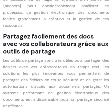
{anchors} peut considérablement améliorer ce
processus. La gestion électronique des documents
facilite grandement la création et la gestion de ces
raccourcis.
Partagez facilement des docs
avec vos collaborateurs grâce aux
outils de partage
Les outils de partage sont très utiles pour partager des
fichiers avec vos collaborateurs en temps réel. Les
solutions les plus innovantes vous permettent de
partager des fichiers en toute sécurité et de gérer les
autorisations d’accès aux documents partagés. Un
système performant de gestion électronique des
documents est indispensable pour un partage sécurisé
et efficace.