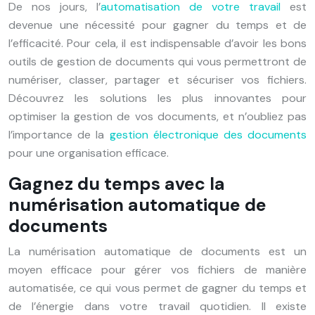
De
nos
jours, l’
automatisation de votre travail
est
devenue une nécessité pour gagner du temps et de
l’efficacité. Pour cela, il est indispensable d’avoir les bons
outils de gestion de documents qui vous permettront de
numériser, classer, partager et sécuriser vos fichiers.
Découvrez les solutions les plus innovantes pour
optimiser la gestion de vos documents, et n’oubliez pas
l’importance de la
gestion électronique des documents
pour une organisation efficace.
Gagnez du temps avec la
numérisation automatique de
documents
La numérisation automatique de documents est un
moyen efficace pour gérer vos fichiers de manière
automatisée, ce qui vous permet de gagner du temps et
de l’énergie dans votre travail quotidien. Il existe