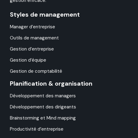
gestion efficace.
Styles de management
Manager d’entreprise
Outils de management
Gestion d’entreprise
Gestion d’équipe
Gestion de comptabilité
Planification & organisation
Développement des managers
Développement des dirigeants
Brainstorming et Mind mapping
Productivité d’entreprise