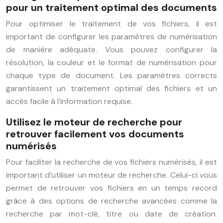
pour un traitement optimal des documents
Pour optimiser le traitement de vos fichiers, il est
important de configurer les paramètres de numérisation
de manière adéquate. Vous pouvez configurer la
résolution, la couleur et le format de numérisation pour
chaque type de document. Les paramètres corrects
garantissent un traitement optimal des fichiers et un
accès facile à l’information requise.
Utilisez le moteur de recherche pour
retrouver facilement vos documents
numérisés
Pour faciliter la recherche de vos fichiers numérisés, il est
important d’utiliser un moteur de recherche. Celui-ci vous
permet de retrouver vos fichiers en un temps record
grâce à des options de recherche avancées comme la
recherche par mot-clé, titre ou date de création.