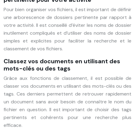
Pour bien organiser vos fichiers, il est important de définir
une arborescence de dossiers pertinente par rapport à
votre activité. Il est conseillé d’éviter les noms de dossier
inutilement compliqués et d’utiliser des noms de dossier
simples et explicites pour faciliter la recherche et le
classement de vos fichiers.
Classez vos documents en utilisant des
mots-clés ou des tags
Grâce aux fonctions de classement, il est possible de
classer vos documents en utilisant des mots-clés ou des
tags. Ces derniers permettent de retrouver rapidement
un document sans avoir besoin de connaître le nom du
fichier en question. Il est important de choisir des tags
pertinents et cohérents pour une recherche plus
efficace.