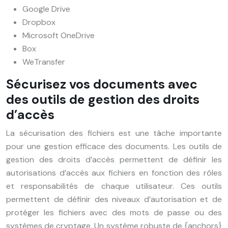
Google Drive
Dropbox
Microsoft OneDrive
Box
WeTransfer
Sécurisez vos documents avec
des outils de gestion des droits
d’accès
La sécurisation des fichiers est une tâche importante
pour une gestion efficace des documents. Les outils de
gestion des droits d’accès permettent de définir les
autorisations d’accès aux fichiers en fonction des rôles
et responsabilités de chaque utilisateur. Ces outils
permettent de définir des niveaux d’autorisation et de
protéger les fichiers avec des mots de passe ou des
systèmes de cryptage. Un système robuste de {anchors}