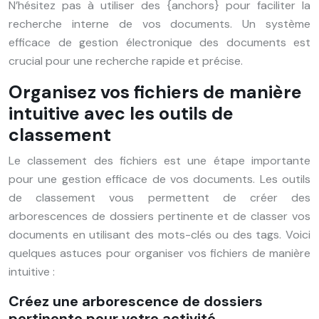
N’hésitez pas à utiliser des {anchors} pour faciliter la
recherche interne de vos documents. Un système
efficace de gestion électronique des documents est
crucial pour une recherche rapide et précise.
Organisez vos fichiers de manière
intuitive avec les outils de
classement
Le classement des fichiers est une étape importante
pour une gestion efficace de vos documents. Les outils
de classement vous permettent de créer des
arborescences de dossiers pertinente et de classer vos
documents en utilisant des mots-clés ou des tags. Voici
quelques astuces pour organiser vos fichiers de manière
intuitive :
Créez une arborescence de dossiers
pertinente pour votre activité