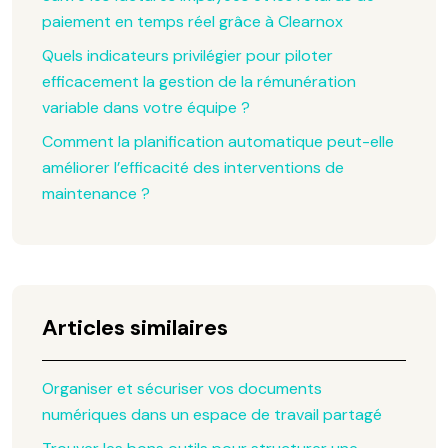
paiement en temps réel grâce à Clearnox
Quels indicateurs privilégier pour piloter
efficacement la gestion de la rémunération
variable dans votre équipe ?
Comment la planification automatique peut-elle
améliorer l’efficacité des interventions de
maintenance ?
Articles similaires
Organiser et sécuriser vos documents
numériques dans un espace de travail partagé