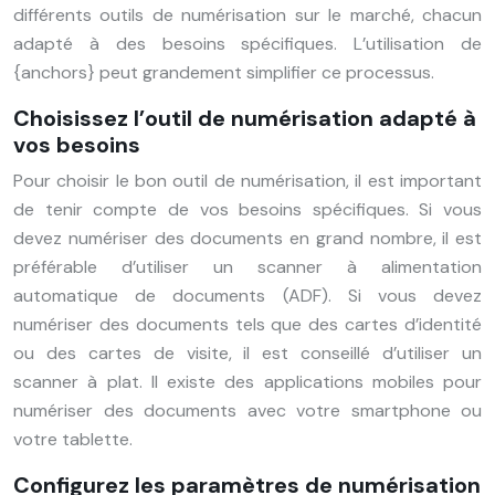
différents outils de numérisation sur le marché, chacun
adapté à des besoins spécifiques. L’utilisation de
{anchors} peut grandement simplifier ce processus.
Choisissez l’outil de numérisation adapté à
vos besoins
Pour choisir le bon outil de numérisation, il est important
de tenir compte de vos besoins spécifiques. Si vous
devez numériser des documents en grand nombre, il est
préférable d’utiliser un scanner à alimentation
automatique de documents (ADF). Si vous devez
numériser des documents tels que des cartes d’identité
ou des cartes de visite, il est conseillé d’utiliser un
scanner à plat. Il existe des applications mobiles pour
numériser des documents avec votre smartphone ou
votre tablette.
Configurez les paramètres de numérisation