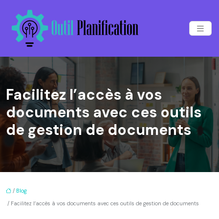
Facilitez l’accès à vos
documents avec ces outils
de gestion de documents
/
Blog
/ Facilitez l’accès à vos documents avec ces outils de gestion de documents