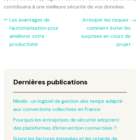
contribuera à une meilleure sécurité de vos données.
Les avantages de
Anticiper les risques :
l’automatisation pour
comment éviter les
améliorer votre
surprises en cours de
productivité
projet
Dernières publications
Nibelis : un logiciel de gestion des temps adapté
aux conventions collectives en France
Pourquoi les entreprises de sécurité adoptent
des plateformes d’intervention connectées ?
Suivre les factures impayées et les retards de