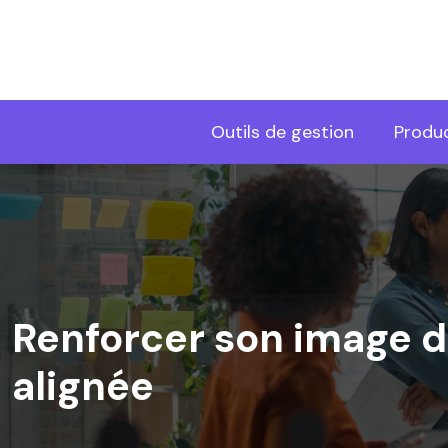
Outils de gestion
Produc
Renforcer son image 
alignée