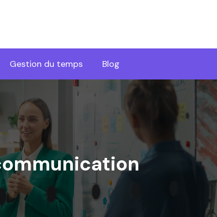
Gestion du temps
Blog
 communication