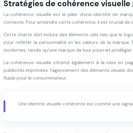
Stratégies de cohérence visuelle
La cohérence visuelle est le pilier d’une identité de ma
contexte. Pour atteindre cette cohérence, il est crucial de
Cette charte doit inclure des éléments clés tels que le log
pour refléter la personnalité et les valeurs de la marque
modernes, tandis qu’une marque de luxe pourrait privilégie
La cohérence visuelle s’étend également à la mise en pag
publicités imprimées, l’agencement des éléments visuels do
fluide pour le consommateur.
Une identité visuelle cohérente est comme une sign