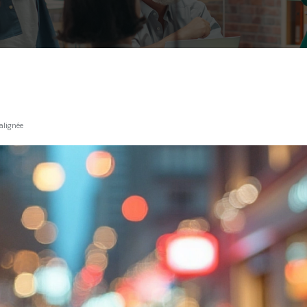
alignée