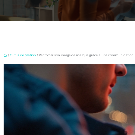
/
Outils de gestion
/ Renforcer son image de marque grâce à une communication 