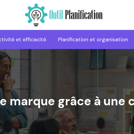
tivité et efficacité
Planification et organisation
de marque grâce à une