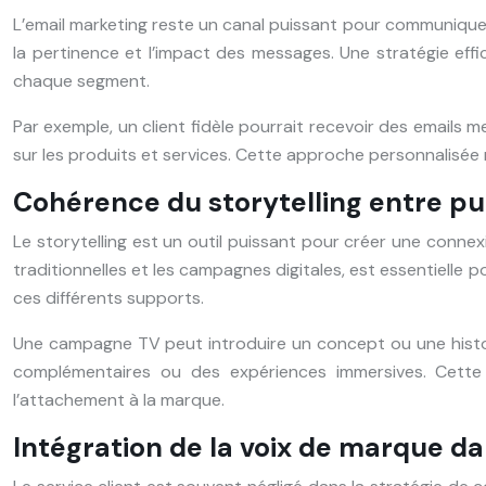
L’email marketing reste un canal puissant pour communiquer
la pertinence et l’impact des messages. Une stratégie eff
chaque segment.
Par exemple, un client fidèle pourrait recevoir des emails m
sur les produits et services. Cette approche personnalisé
Cohérence du storytelling entre pu
Le storytelling est un outil puissant pour créer une conne
traditionnelles et les campagnes digitales, est essentielle 
ces différents supports.
Une campagne TV peut introduire un concept ou une histoir
complémentaires ou des expériences immersives. Cet
l’attachement à la marque.
Intégration de la voix de marque da