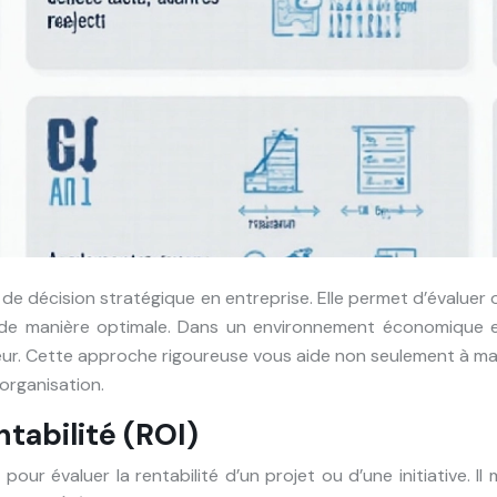
 de décision stratégique en entreprise. Elle permet d’évaluer ob
es de manière optimale. Dans un environnement économique e
eur. Cette approche rigoureuse vous aide non seulement à maxi
organisation.
tabilité (ROI)
pour évaluer la rentabilité d’un projet ou d’une initiative. 