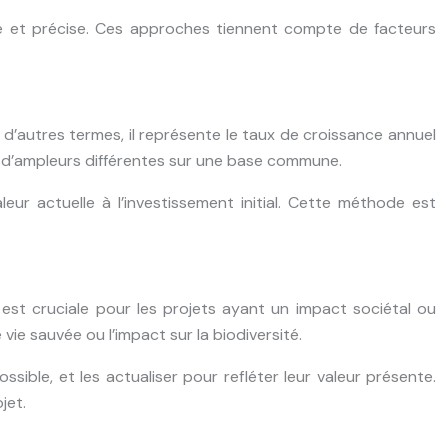
ée et précise. Ces approches tiennent compte de facteurs
En d’autres termes, il représente le taux de croissance annuel
t d’ampleurs différentes sur une base commune.
leur actuelle à l’investissement initial. Cette méthode est
 est cruciale pour les projets ayant un impact sociétal ou
 vie sauvée ou l’impact sur la biodiversité.
sible, et les actualiser pour refléter leur valeur présente.
jet.