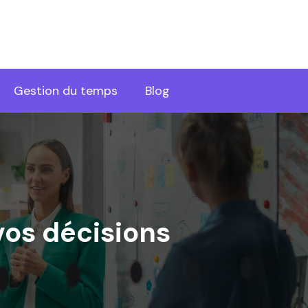
Gestion du temps
Blog
 vos décisions