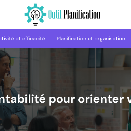
tivité et efficacité
Planification et organisation
entabilité pour orienter