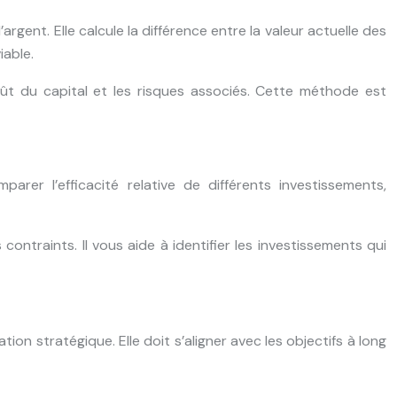
rgent. Elle calcule la différence entre la valeur actuelle des
iable.
coût du capital et les risques associés. Cette méthode est
mparer l’efficacité relative de différents investissements,
contraints. Il vous aide à identifier les investissements qui
ion stratégique. Elle doit s’aligner avec les objectifs à long