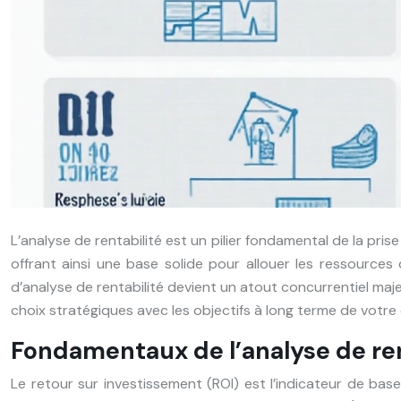
L’analyse de rentabilité est un pilier fondamental de la prise
offrant ainsi une base solide pour allouer les ressourc
d’analyse de rentabilité devient un atout concurrentiel maj
choix stratégiques avec les objectifs à long terme de votre 
Fondamentaux de l’analyse de ren
Le retour sur investissement (ROI) est l’indicateur de base 