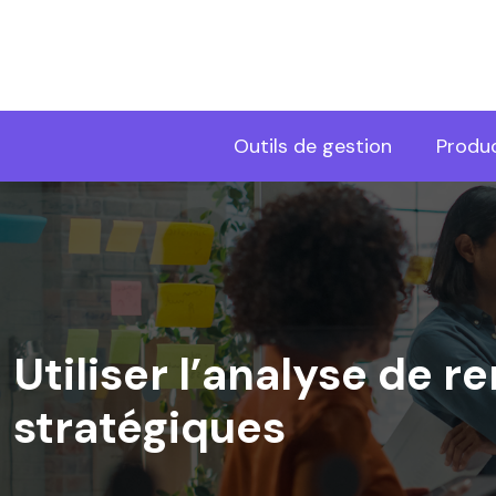
Outils de gestion
Produc
Utiliser l’analyse de r
stratégiques