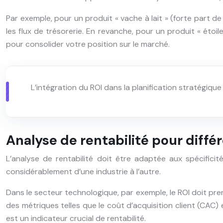
Par exemple, pour un produit « vache à lait » (forte part d
les flux de trésorerie. En revanche, pour un produit « étoi
pour consolider votre position sur le marché.
L’intégration du ROI dans la planification stratégiqu
Analyse de rentabilité pour diffé
L’analyse de rentabilité doit être adaptée aux spécificit
considérablement d’une industrie à l’autre.
Dans le secteur technologique, par exemple, le ROI doit pr
des métriques telles que le coût d’acquisition client (CAC) 
est un indicateur crucial de rentabilité.