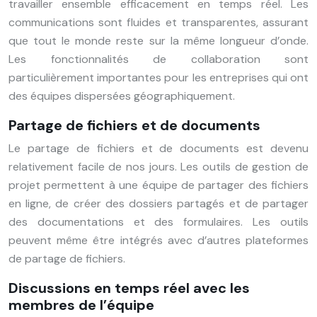
travailler ensemble efficacement en temps réel. Les
communications sont fluides et transparentes, assurant
que tout le monde reste sur la même longueur d’onde.
Les fonctionnalités de collaboration sont
particulièrement importantes pour les entreprises qui ont
des équipes dispersées géographiquement.
Partage de fichiers et de documents
Le partage de fichiers et de documents est devenu
relativement facile de
nos
jours. Les outils de gestion de
projet permettent à une équipe de partager des fichiers
en ligne, de créer des dossiers partagés et de partager
des documentations et des formulaires. Les outils
peuvent même être intégrés avec d’autres plateformes
de partage de fichiers.
Discussions en temps réel avec les
membres de l’équipe