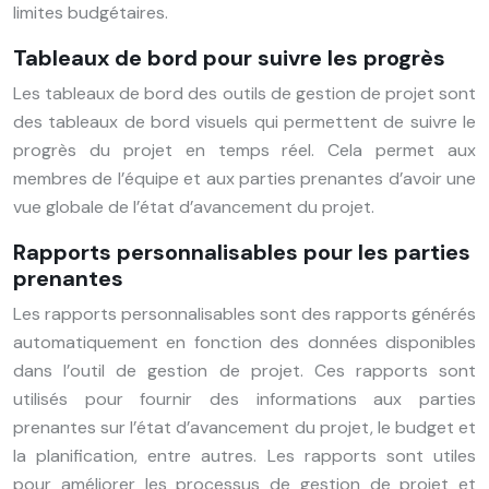
limites budgétaires.
Tableaux de bord pour suivre les progrès
Les tableaux de bord des outils de gestion de projet sont
des tableaux de bord visuels qui permettent de suivre le
progrès du projet en temps réel. Cela permet aux
membres de l’équipe et aux parties prenantes d’avoir une
vue globale de l’état d’avancement du projet.
Rapports personnalisables pour les parties
prenantes
Les rapports personnalisables sont des rapports générés
automatiquement en fonction des données disponibles
dans l’outil de gestion de projet. Ces rapports sont
utilisés pour fournir des informations aux parties
prenantes sur l’état d’avancement du projet, le budget et
la planification, entre autres. Les rapports sont utiles
pour améliorer les processus de gestion de projet et