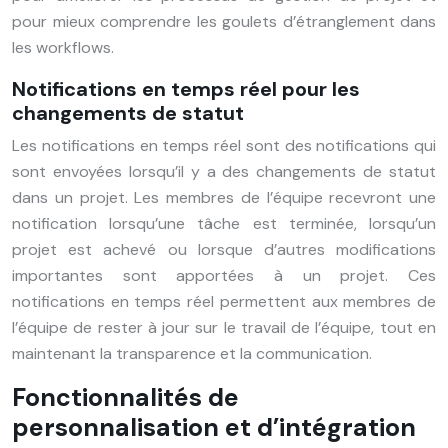
pour mieux comprendre les goulets d’étranglement dans
les workflows.
Notifications en temps réel pour les
changements de statut
Les notifications en temps réel sont des notifications qui
sont envoyées lorsqu’il y a des changements de statut
dans un projet. Les membres de l’équipe recevront une
notification lorsqu’une tâche est terminée, lorsqu’un
projet est achevé ou lorsque d’autres modifications
importantes sont apportées à un projet. Ces
notifications en temps réel permettent aux membres de
l’équipe de rester à jour sur le travail de l’équipe, tout en
maintenant la transparence et la communication.
Fonctionnalités de
personnalisation et d’intégration