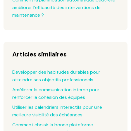
améliorer l’efficacité des interventions de
maintenance ?
Articles similaires
Développer des habitudes durables pour
atteindre ses objectifs professionnels
Améliorer la communication interne pour
renforcer la cohésion des équipes
Utiliser les calendriers interactifs pour une
meilleure visibilité des échéances
Comment choisir la bonne plateforme