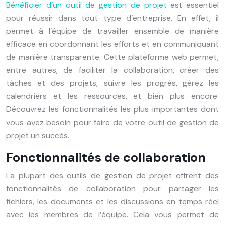
Bénéficier d’un outil de gestion de projet
est essentiel
pour réussir dans tout type d’entreprise. En effet, il
permet à l’équipe de travailler ensemble de manière
efficace en coordonnant les efforts et en communiquant
de manière transparente. Cette plateforme web permet,
entre autres, de faciliter la collaboration, créer des
tâches et des projets, suivre les progrès, gérez les
calendriers et les ressources, et bien plus encore.
Découvrez les fonctionnalités les plus importantes dont
vous avez besoin pour faire de votre outil de gestion de
projet un succès.
Fonctionnalités de collaboration
La plupart des outils de gestion de projet offrent des
fonctionnalités de collaboration pour partager les
fichiers, les documents et les discussions en temps réel
avec les membres de l’équipe. Cela vous permet de