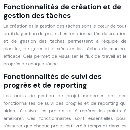
Fonctionnalités de création et de
gestion des tâches
La création et la gestion des tâches sont le cœur de tout
outil de gestion de projet. Les fonctionnalités de création
et de gestion des tâches permettent à l’équipe de
planifier, de gérer et d’exécuter les tâches de manière
efficace. Cela permet de visualiser le flux de travail et le
progrès de chaque tâche.
Fonctionnalités de suivi des
progrès et de reporting
Les outils de gestion de projet modernes ont des
fonctionnalités de suivi des progrès et de reporting qui
aident à suivre les projets et à repérer les points à
améliorer. Ces fonctionnalités sont essentielles pour
s’assurer que chaque projet est livré à temps et dans les