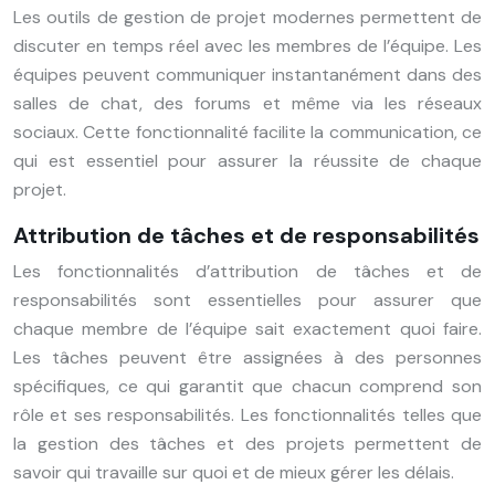
Les outils de gestion de projet modernes permettent de
discuter en temps réel avec les membres de l’équipe. Les
équipes peuvent communiquer instantanément dans des
salles de chat, des forums et même via les réseaux
sociaux. Cette fonctionnalité facilite la communication, ce
qui est essentiel pour assurer la réussite de chaque
projet.
Attribution de tâches et de responsabilités
Les fonctionnalités d’attribution de tâches et de
responsabilités sont essentielles pour assurer que
chaque membre de l’équipe sait exactement quoi faire.
Les tâches peuvent être assignées à des personnes
spécifiques, ce qui garantit que chacun comprend son
rôle et ses responsabilités. Les fonctionnalités telles que
la gestion des tâches et des projets permettent de
savoir qui travaille sur quoi et de mieux gérer les délais.