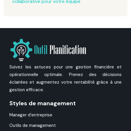
collaborative pour votre équipe
Suivez les astuces pour une gestion financière et
opérationnelle optimale. Prenez des décisions
éclairées et augmentez votre rentabilité grâce à une
gestion efficace.
Styles de management
Manager d’entreprise
Outils de management