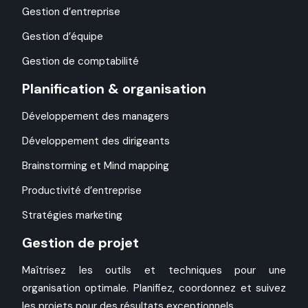
Gestion d’entreprise
Gestion d’équipe
Gestion de comptabilité
Planification & organisation
Développement des managers
Développement des dirigeants
Brainstorming et Mind mapping
Productivité d’entreprise
Stratégies marketing
Gestion de projet
Maîtrisez les outils et techniques pour une
organisation optimale. Planifiez, coordonnez et suivez
les projets pour des résultats exceptionnels.