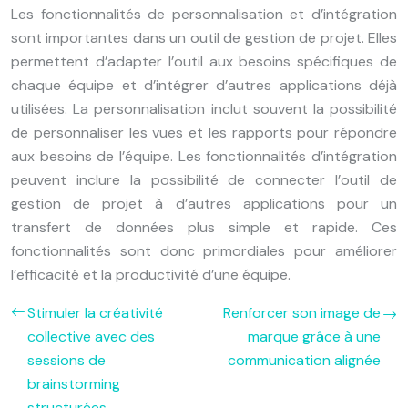
Les fonctionnalités de personnalisation et d’intégration
sont importantes dans un outil de gestion de projet. Elles
permettent d’adapter l’outil aux besoins spécifiques de
chaque équipe et d’intégrer d’autres applications déjà
utilisées. La personnalisation inclut souvent la possibilité
de personnaliser les vues et les rapports pour répondre
aux besoins de l’équipe. Les fonctionnalités d’intégration
peuvent inclure la possibilité de connecter l’outil de
gestion de projet à d’autres applications pour un
transfert de données plus simple et rapide. Ces
fonctionnalités sont donc primordiales pour améliorer
l’efficacité et la productivité d’une équipe.
Stimuler la créativité
Renforcer son image de
collective avec des
marque grâce à une
sessions de
communication alignée
brainstorming
structurées