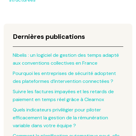
Dernières publications
Nibelis : un logiciel de gestion des temps adapté
aux conventions collectives en France
Pourquoi les entreprises de sécurité adoptent
des plateformes d’intervention connectées ?
Suivre les factures impayées et les retards de
paiement en temps réel grâce à Clearnox
Quels indicateurs privilégier pour piloter
efficacement la gestion de la rémunération
variable dans votre équipe ?
Comment la planification automatique peut-elle