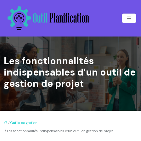
Les fonctionnalités
indispensables d’un outil de
gestion de projet
/
Outils de gestion
/ Les fonctionnalités indispensables d’un outil de gestion de projet